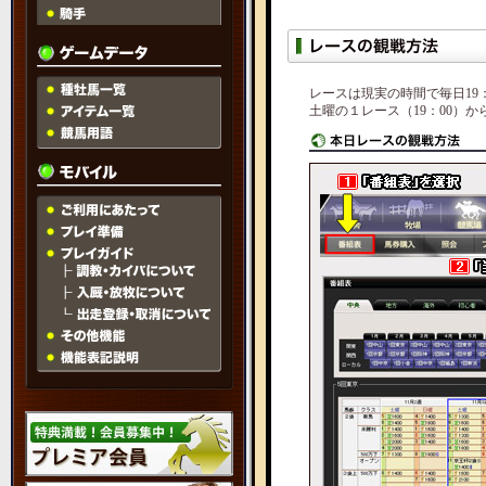
レースは現実の時間で毎日19
土曜の１レース（19：00）か