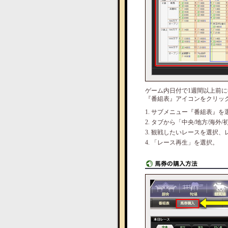
ゲーム内日付で1週間以上前
『番組表』アイコンをクリッ
1. サブメニュー『番組表』
2. タブから「中央/地方/海
3. 観戦したいレースを選択
4. 「レース再生」を選択。