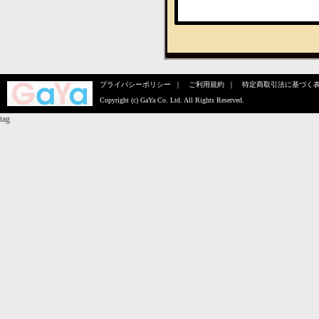
プライバシーポリシー
｜
ご利用規約
｜
特定商取引法に基づく
Copyright (c)
GaYa Co. Ltd.
All Rights Reserved.
tag