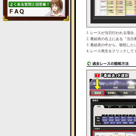
1. レースが当日行われる場
2. 番組表の右上にある『当
3. 番組表の中から、観戦し
4. レース再生をクリックして