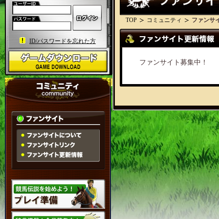
TOP
コミュニティ
ファンサ
ID/パスワードを忘れた方
ファンサイト募集中！