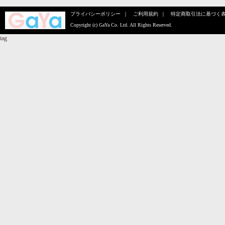
プライバシーポリシー
｜
ご利用規約
｜
特定商取引法に基づく
Copyright (c) GaYa Co. Ltd. All Rights Reserved.
tag