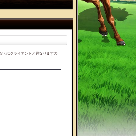
が PCクライアントと異なりますの