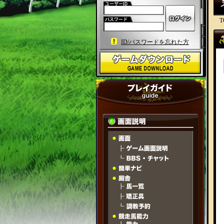
T
ID/パスワードを忘れた方