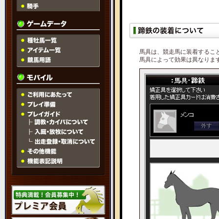
馬具は、競走馬に装着するこ
馬具によって効果は異なりま