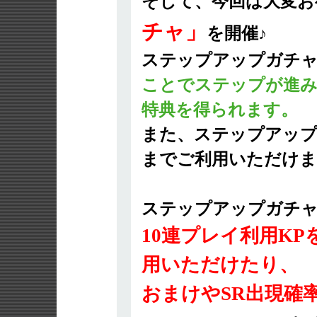
そして、今回は大変お
チャ」
を開催♪
ステップアップガチ
ことでステップが進
特典を得られます。
また、ステップアッ
までご利用いただけま
ステップアップガチャ
10連プレイ利用K
用いただけたり、
おまけやSR出現確