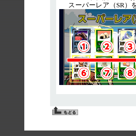
スーパーレア（SR）