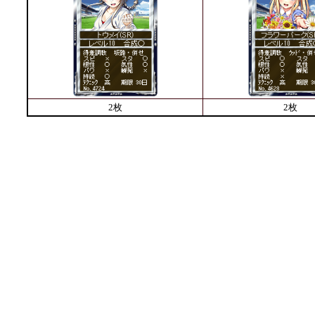
2枚
2枚