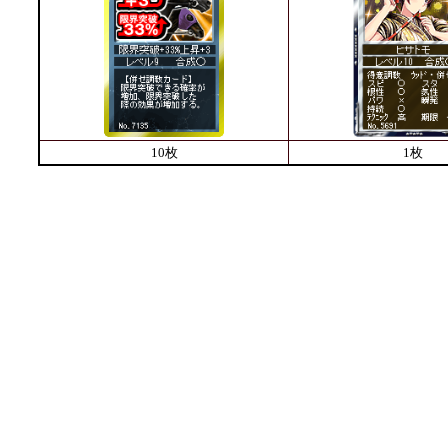
10枚
1枚