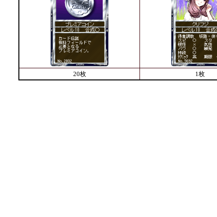
20枚
1枚