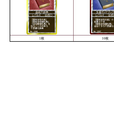
1枚
10枚