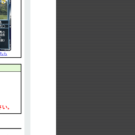
ちら
さい。