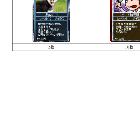
2枚
10枚