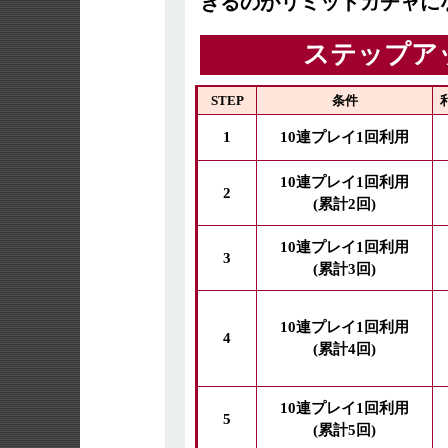
きるのがリミットガチャに
ステップア
STEP
条件
1
10連プレイ1回利用
10連プレイ1回利用
2
(累計2回)
10連プレイ1回利用
3
(累計3回)
10連プレイ1回利用
4
(累計4回)
10連プレイ1回利用
5
(累計5回)