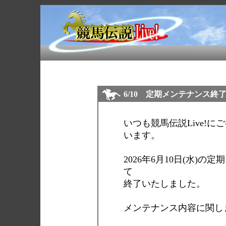
6/10 定期メンテナンス終
いつも競馬伝説Live!
います。
2026年6月10日(水)の
て
終了いたしました。
メンテナンス内容に関し