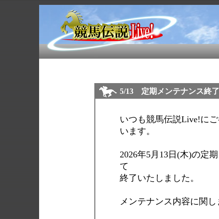
5/13 定期メンテナンス終
いつも競馬伝説Live!
います。
2026年5月13日(木)の
て
終了いたしました。
メンテナンス内容に関し