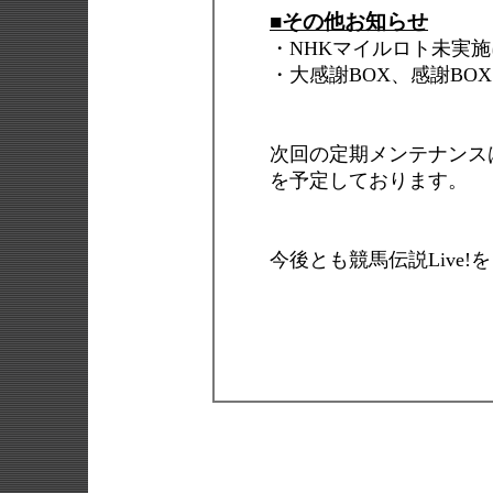
■その他お知らせ
・NHKマイルロト未実
・大感謝BOX、感謝BO
次回の定期メンテナンスは202
を予定しております。
今後とも競馬伝説Live