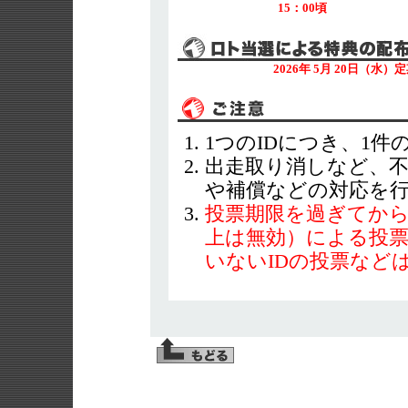
15：00頃
2026年 5月 20日（
1つのIDにつき、1
出走取り消しなど、
や補償などの対応を
投票期限を過ぎてから
上は無効）による投
いないIDの投票など