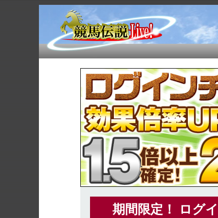
期間限定！ ログ