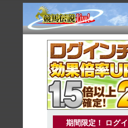
期間限定！ ログ