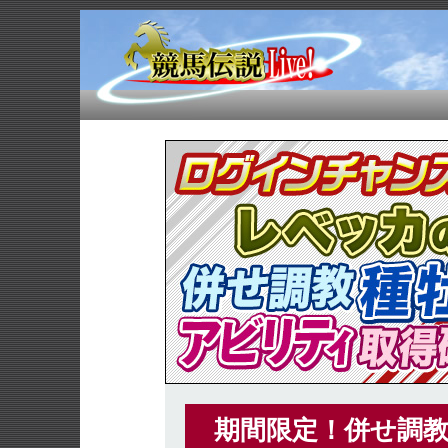
期間限定！併せ調