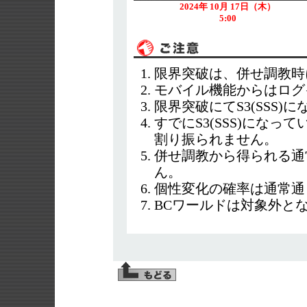
2024年 10月 17日（木）
5:00
限界突破は、併せ調教時
モバイル機能からはログ
限界突破にてS3(SSS)
すでにS3(SSS)にな
割り振られません。
併せ調教から得られる通
ん。
個性変化の確率は通常通
BCワールドは対象外と