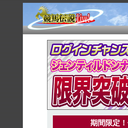
期間限定！