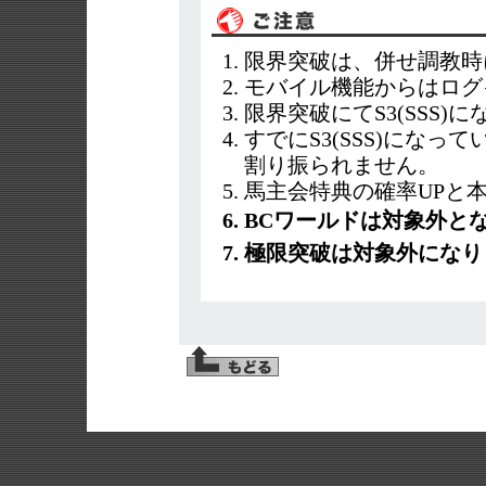
限界突破は、併せ調教時
モバイル機能からはログ
限界突破にてS3(SSS)
すでにS3(SSS)にな
割り振られません。
馬主会特典の確率UPと
BCワールドは対象外と
極限突破は対象外になり