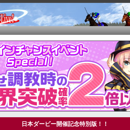
日本ダービー開催記念特別版！！