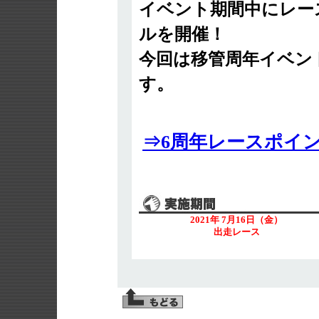
イベント期間中にレー
ルを開催！
今回は移管周年イベン
す。
⇒6周年レースポイ
2021年 7月16日（金）
出走レース