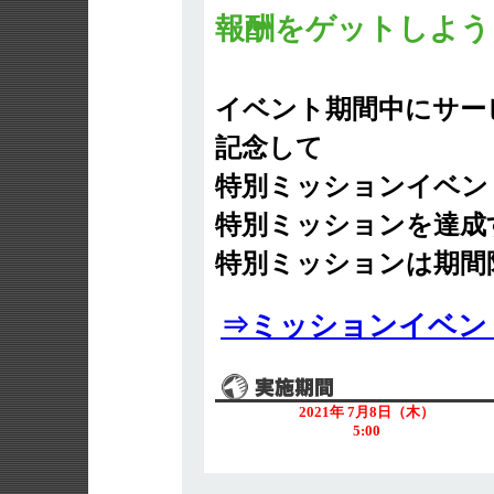
報酬をゲットしよう
イベント期間中にサー
記念して
特別ミッションイベン
特別ミッションを達成
特別ミッションは期間
⇒ミッションイベン
2021年 7月8日（木）
5:00