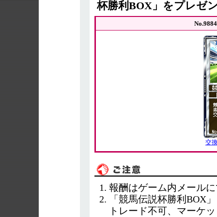
杯勝利BOX」をプレゼ
No.9
交
報酬はゲーム内メールに
「競馬伝説杯勝利BOX
トレード不可、マーケッ