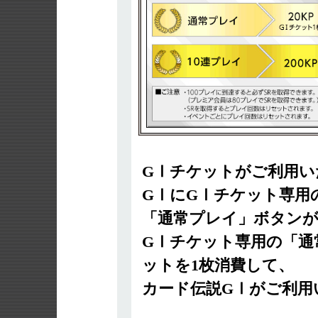
GⅠチケットがご利用い
GⅠにGⅠチケット専用
「通常プレイ」ボタン
GⅠチケット専用の「通
ットを1枚消費して、
カード伝説GⅠがご利用