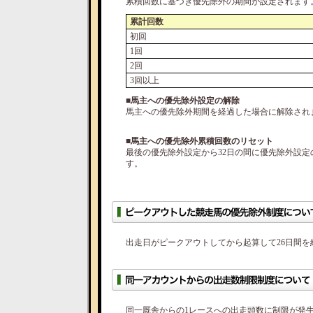
累積回数に基づき優先除外の期間が設定されます
累計回数
初回
1回
2回
3回以上
■馬主への優先除外設定の解除
馬主への優先除外期間を経過した場合に解除され
■馬主への優先除外累積回数のリセット
最後の優先除外設定から32日の間に優先除外設定
す。
出走日がピークアウトしてから起算して26日間
同一厩舎からの1レースへの出走頭数に制限が発