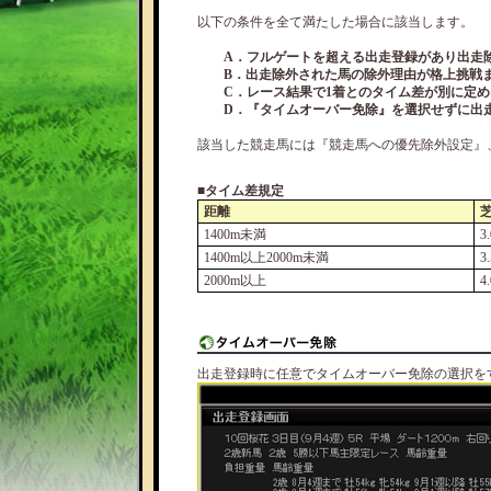
以下の条件を全て満たした場合に該当します。
A．フルゲートを超える出走登録があり出走
B．出走除外された馬の除外理由が格上挑戦ま
C．レース結果で1着とのタイム差が別に定め
D．『タイムオーバー免除』を選択せずに出
該当した競走馬には『競走馬への優先除外設定』
■タイム差規定
距離
1400m未満
3
1400m以上2000m未満
3
2000m以上
4
出走登録時に任意でタイムオーバー免除の選択を