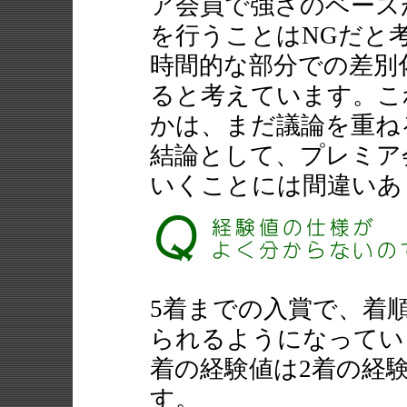
ア会員で強さのベース
を行うことはNGだと
時間的な部分での差別
ると考えています。こ
かは、まだ議論を重ね
結論として、プレミア
いくことには間違いあ
5着までの入賞で、着
られるようになってい
着の経験値は2着の経
す。