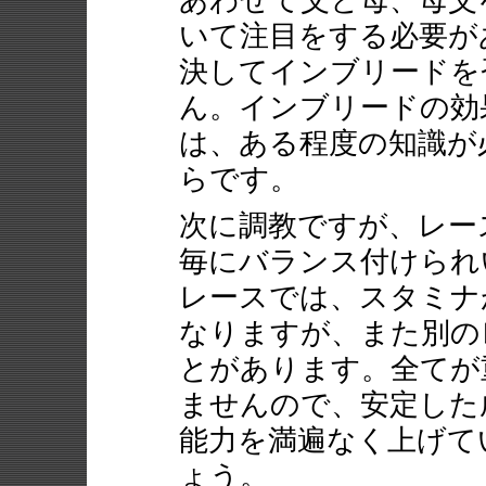
あわせて父と母、母父
いて注目をする必要が
決してインブリードを
ん。インブリードの効
は、ある程度の知識が
らです。
次に調教ですが、レー
毎にバランス付けられ
レースでは、スタミナ
なりますが、また別の
とがあります。全てが
ませんので、安定した
能力を満遍なく上げて
ょう。