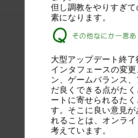
但し調教をやりすぎて
素になります。
大型アップデート終了後
インタフェースの変更
ン、ゲームバランス、
だ良くできる点がたく
ートに寄せられるたく
す。そこに良い意見が
れることは、オンライ
考えています。