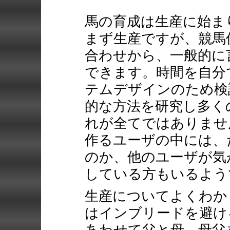
馬の育成は生産に始ま
まず生産ですが、競馬伝
合わせから、一般的に
できます。時間を自分
テムデザインのため検
的な方法を研究し多く
れが全てではありませ
作るユーザの中には、
のか、他のユーザが気
している方もいるよう
生産についてよくわか
はインブリードを避け