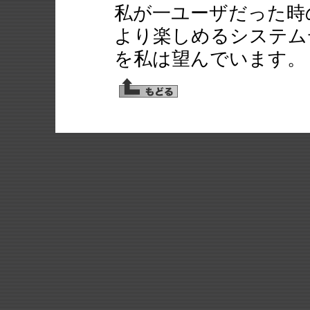
私が一ユーザだった時
より楽しめるシステム
を私は望んでいます。