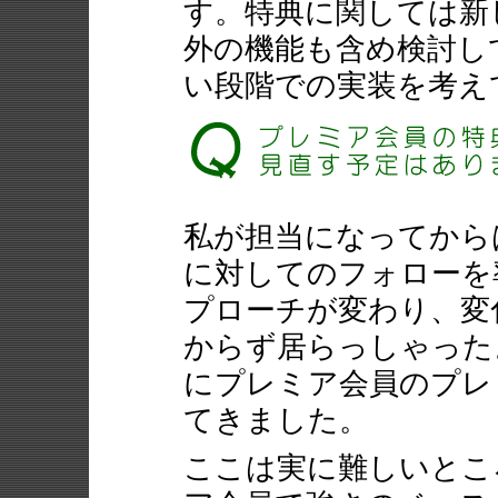
す。特典に関しては新
外の機能も含め検討し
い段階での実装を考え
私が担当になってから
に対してのフォローを
プローチが変わり、変
からず居らっしゃった
にプレミア会員のプレ
てきました。
ここは実に難しいとこ