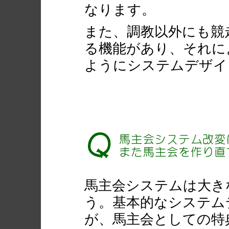
なります。
また、調教以外にも競
る機能があり、それに
ようにシステムデザイ
馬主会システムは大き
う。基本的なシステム
が、馬主会としての特