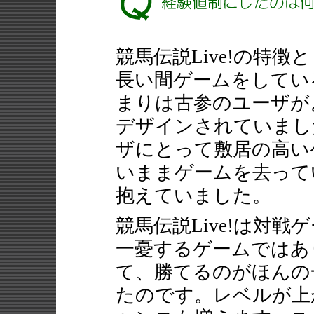
競馬伝説Live!の特徴
長い間ゲームをしてい
まりは古参のユーザが
デザインされていまし
ザにとって敷居の高い
いままゲームを去って
抱えていました。
競馬伝説Live!は対
一憂するゲームではあ
て、勝てるのがほんの
たのです。レベルが上