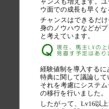
ャンスも増えます。ユ
ウ面での成長も早くな
チャンスはできるだけ
身のノウハウなどがプ
と考えています。
経験値制を導入するにあ
特典に関して議論してい
それを考慮にシステム
の移行を行いました。
したがって、Lv16以