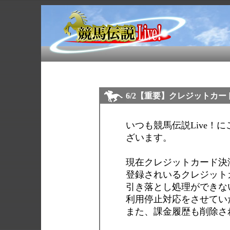
6/2【重要】クレジットカ
いつも競馬伝説Live！
ざいます。
現在クレジットカード決
登録されいるクレジット
引き落とし処理ができな
利用停止対応をさせてい
また、課金履歴も削除さ