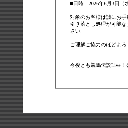
■日時：2026年6月3日
対象のお客様は誠にお手
引き落とし処理が可能な
さい。
ご理解ご協力のほどよろ
今後とも競馬伝説Live