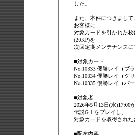
した。
また、本件につきまして
お客様に
対象カードを引かれた枚
(20KP)を
次回定期メンテナンスに
■対象カード
No.10333 優勝レイ（ブ
No.10334 優勝レイ（グ
No.10335 優勝レイ（パ
■対象者
2026年5月13日(水)17:
伝説GⅠをプレイし、
対象カードを取得された
■配布内容