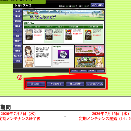
2026年 7月 8日（水）
2026年 7月 15日（水）
～
定期メンテナンス終了後
定期メンテナンス開始（14：0