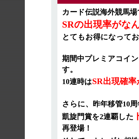
カード伝説海外競馬場
SRの出現率がなんと
とてもお得になってお
期間中プレミアコイン
す。
SR出現確率
10連時は
さらに、昨年移管10
凱旋門賞を2連覇した
再登場！