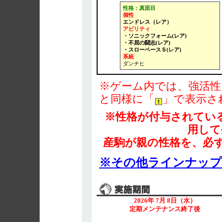
性格：真面目
個性
エンドレス（レア）
アビリティ
・ソニックフォーム(レア)
・不屈の闘志(レア)
・スローペースＳ(レア)
系統
ダンチヒ
※ゲーム内では、強活性
と同様に「
」で表示さ
※性格が付与されてい
用して
産駒が親の性格を、必
※その他ラインナッ
2026年 7月 8日（水）
定期メンテナンス終了後