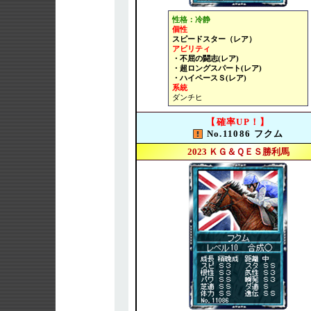
性格：冷静
個性
スピードスター（レア）
アビリティ
・不屈の闘志(レア)
・超ロングスパート(レア)
・ハイペースＳ(レア)
系統
ダンチヒ
【確率UP！】
No.11086 フクム
2023 ＫＧ＆ＱＥＳ勝利馬