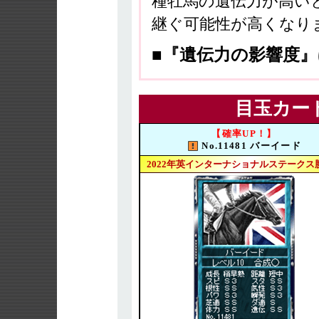
種牡馬の遺伝力が高い
継ぐ可能性が高くなり
■『遺伝力の影響度
目玉カー
【確率UP！】
No.11481 バーイード
2022年英インターナショナルステークス