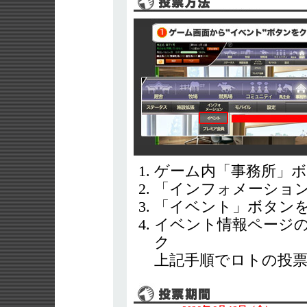
ゲーム内「事務所」
「インフォメーショ
「イベント」ボタン
イベント情報ページ
ク
上記手順でロトの投