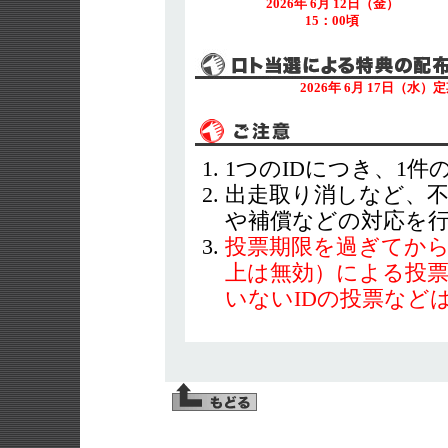
2026年 6月 12日（金）
15：00頃
2026年 6月 17日（
1つのIDにつき、1
出走取り消しなど、
や補償などの対応を
投票期限を過ぎてから
上は無効）による投
いないIDの投票など