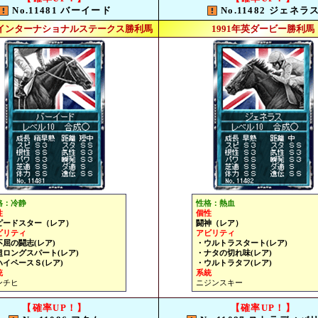
No.11481 バーイード
No.11482 ジェネラ
英インターナショナルステークス勝利馬
1991年英ダービー勝利馬
格：冷静
性格：熱血
性
個性
ピードスター（レア）
闘神（レア）
ビリティ
アビリティ
不屈の闘志(レア)
・ウルトラスタート(レア)
超ロングスパート(レア)
・ナタの切れ味(レア)
ハイペースＳ(レア)
・ウルトラタフ(レア)
統
系統
ンチヒ
ニジンスキー
【確率UP！】
【確率UP！】