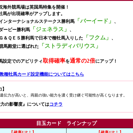
説海外競馬場は英国馬特集を開催！
牡馬が出現確率がアップします。
「バーイード」
年英インターナショナルステークス勝利馬
、
「ジェネラス」
英ダービー勝利馬
、
「フクム」
年ＫＧ＆ＱＥＳ勝利馬で日本で種牡馬入りした
、
「ストラディバリウス」
英競馬殿堂に選ばれた
取得確率
通常の2倍
馬設定でのアビリティ
を
にアップ！
調教種牡馬カード設定機能についてはこちら
力】
遺伝力が高いと、両親の強い能力を濃く受け継ぐ可能性が高くなります。
伝力の影響度』については
コチラ
目玉カード ラインナップ
【確率UP！】
【確率UP！】