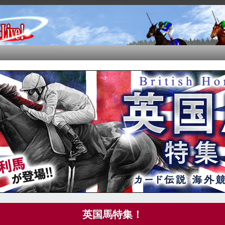
英国馬特集！