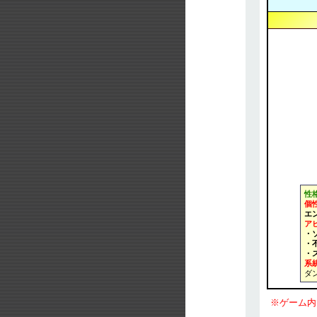
性
個
エ
ア
・
・
・
系
ダ
※ゲーム内