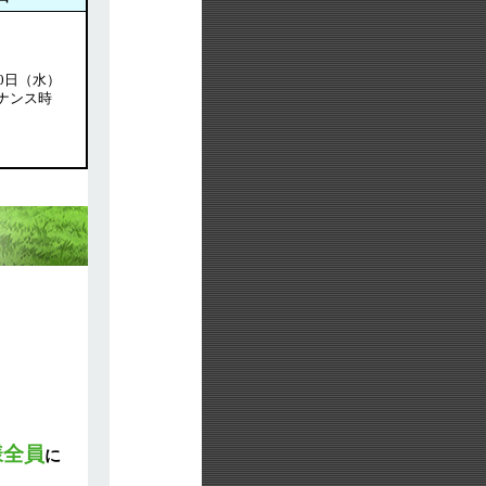
 10日（水）
ナンス時
様全員
に