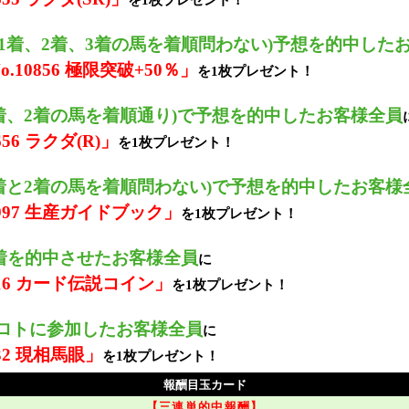
を1枚プレゼント！
(1着、2着、3着の馬を着順問わない)予想を的中した
o.10856 極限突破+50％」
を1枚プレゼント！
1着、2着の馬を着順通り)で予想を的中したお客様全員
656 ラクダ(R)」
を1枚プレゼント！
1着と2着の馬を着順問わない)で予想を的中したお客様
2997 生産ガイドブック」
を1枚プレゼント！
着を的中させたお客様全員
に
216 カード伝説コイン」
を1枚プレゼント！
ロトに参加したお客様全員
に
632 現相馬眼」
を1枚プレゼント！
報酬目玉カード
【三連単的中報酬】