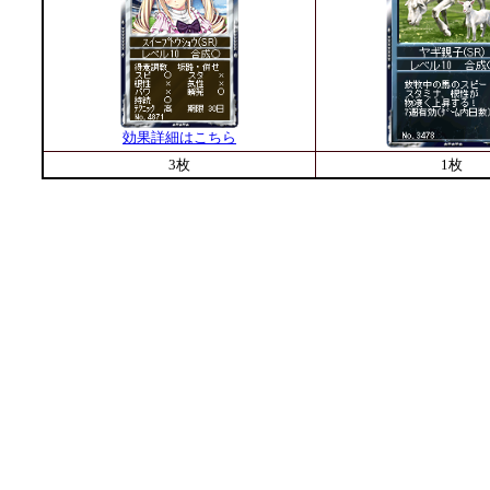
効果詳細はこちら
3枚
1枚