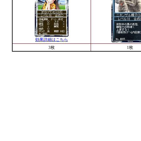
効果詳細はこちら
3枚
1枚