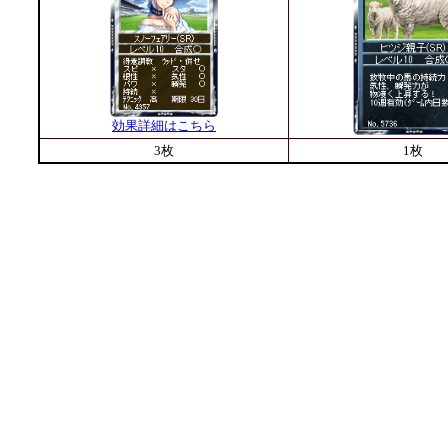
効果詳細はこちら
3枚
1枚