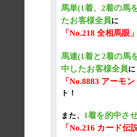
馬単(1着、2着の馬
たお客様全員
に
「No.218 全相馬眼
馬連(1着と2着の馬
中したお客様全員
に
「No.8883 アーモ
ト！
1着を的中さ
また、
「No.216 カード