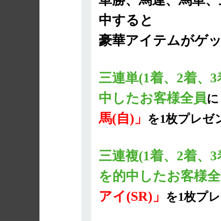
単勝、馬連、馬単、
中すると
豪華アイテムがゲ
三連単(1着、2着、
中したお客様全員
に
馬(自)」
を1枚プレゼ
三連複(1着、2着、
を的中したお客様全
アイ(SR)」
を1枚プ