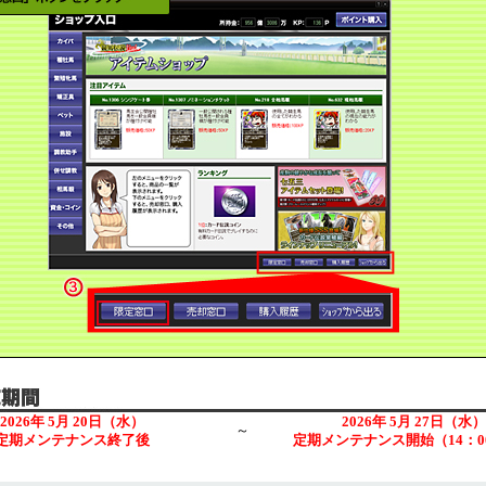
2026年 5月 20日（水）
2026年 5月 27日（水）
～
定期メンテナンス終了後
定期メンテナンス開始（14：0