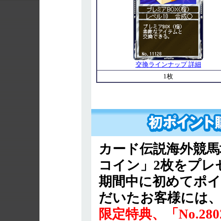
交換ラインナップ 詳細
1枚
カード伝説海外競馬
コイン」2枚をプレ
期間中に初めてポイ
だいたお客様には
限定特典、「No.28