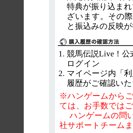
特典が振り込まれ
ざいます。その際
と振込みの反映が
競馬伝説Live！
ログイン
マイページ内「利
履歴がご確認いた
※ハンゲームから
ては、お手数では
ハンゲームの問い
社サポートチーム