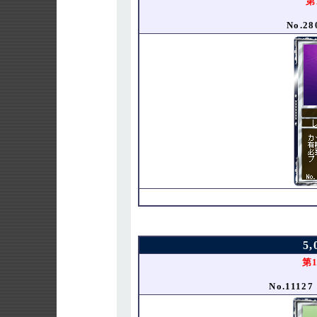
第
No.2
5
第
No.111