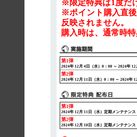
※限定特典は1度だ
※ポイント購入直後
反映されません。
購入時は、通常時特
第1弾
2024年 12月 4日（水）0：00 ～ 2024年 1
第2弾
2024年 12月 11日（水）0：00 ～ 2024年 
第1弾
2024年 12月 11日（水）定期メンテナンス
第2弾
2024年 12月 18日（水）定期メンテナンス