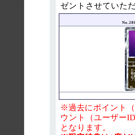
ゼントさせていた
No.2
※過去にポイント（
ウント（ユーザーI
となります。