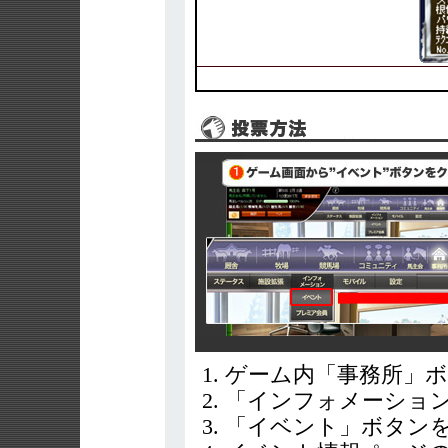
ゲーム内「事務所」
「インフォメーショ
「イベント」ボタン