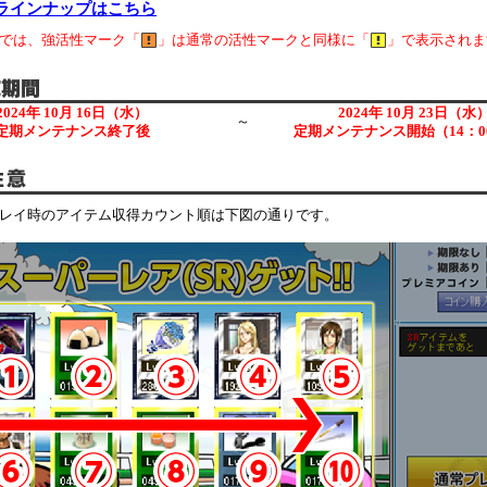
ラインナップはこちら
では、強活性マーク「
」は通常の活性マークと同様に「
」で表示されま
2024年 10月 16日（水）
2024年 10月 23日（水
～
定期メンテナンス終了後
定期メンテナンス開始（14：0
プレイ時のアイテム収得カウント順は下図の通りです。