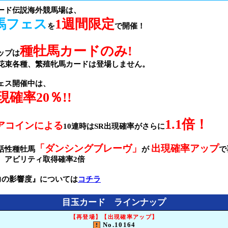
ード伝説海外競馬場は、
馬フェス
1週間限定
を
で開催！
種牡馬カードのみ!
ップは
花束各種、繁殖牝馬カードは登場しません。
ェス開催中は、
現確率20％!!
1.1倍！
アコインによる
10連時はSR出現確率がさらに
「ダンシングブレーヴ」
出現確率アップ
活性種牡馬
が
で
、アビリティ取得確率2倍
力の影響度』については
コチラ
目玉カード ラインナップ
【再登場】【出現確率アップ】
No.10164