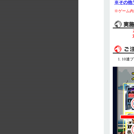
※その他
※ゲーム内
10連