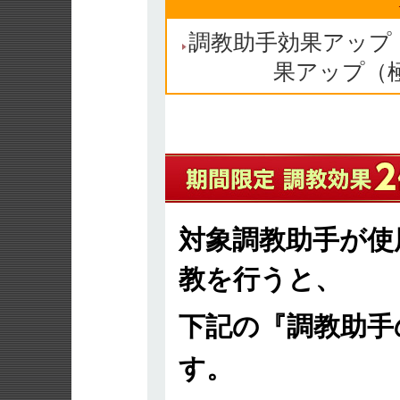
調教助手効果アップ（
果アップ（
対象調教助手が使
教を行うと、
下記の『調教助手
す。