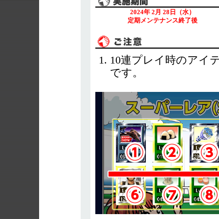
2024年 2月 28日（水）
定期メンテナンス終了後
10連プレイ時のアイ
です。