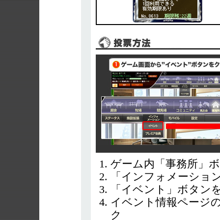
ゲーム内「事務所」
「インフォメーショ
「イベント」ボタン
イベント情報ページ
ク