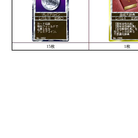
15枚
1枚