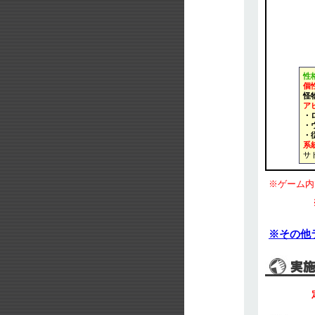
性
個
怪
ア
・
・
・
系
サ
※ゲーム内
※その他