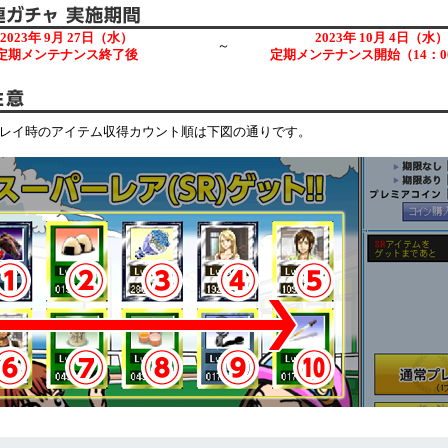
2023年 9月 27日（水）
2023年 10月 4日（水）
～
定期メンテナンス終了後
定期メンテナンス開始（14：0
プレイ時のアイテム収得カウント順は下図の通りです。