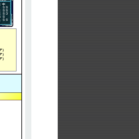
ア）
ア）
ア）