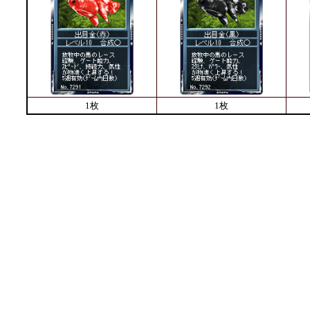
1枚
1枚