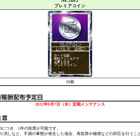
No.2802
プレミアコイン
50枚
2022年9月7日（水）定期メンテナンス
IDにつき、1件の投票が可能です。
り消しなど、不測の事態が発生した場合、再投票や補償などの対応を行うこ