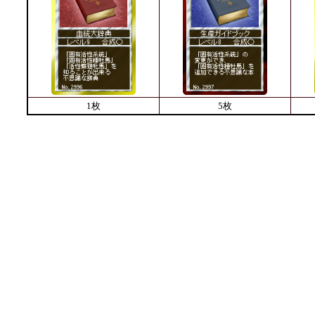
1枚
5枚