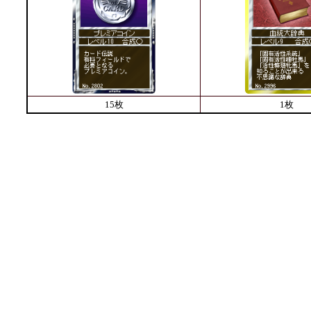
15枚
1枚