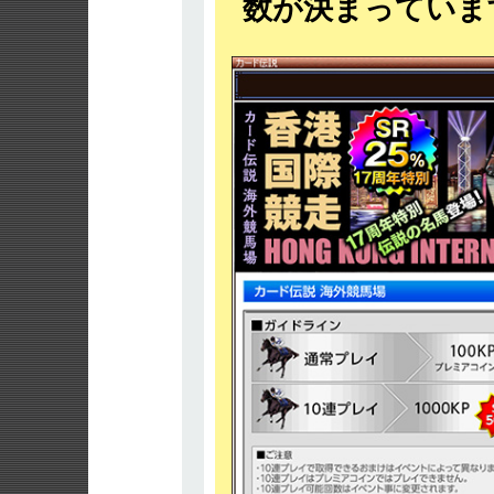
数が決まっていま