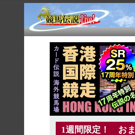
1週間限定！ お